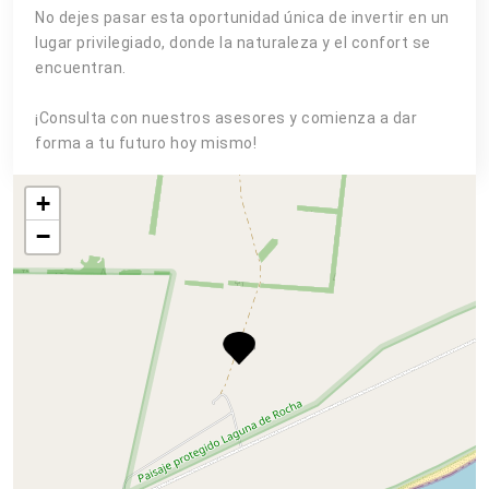
No dejes pasar esta oportunidad única de invertir en un
lugar privilegiado, donde la naturaleza y el confort se
encuentran.
¡Consulta con nuestros asesores y comienza a dar
forma a tu futuro hoy mismo!
+
−